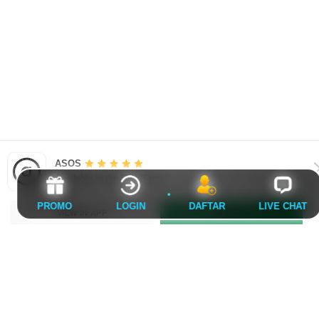
ASOS
Available in the Play Store
PROMO
LOGIN
DAFTAR
LIVE CHAT
FAQ PEMAIN DEWATOGEL
VIEW IN APP
GET APP
Apa itu Dewatogel?