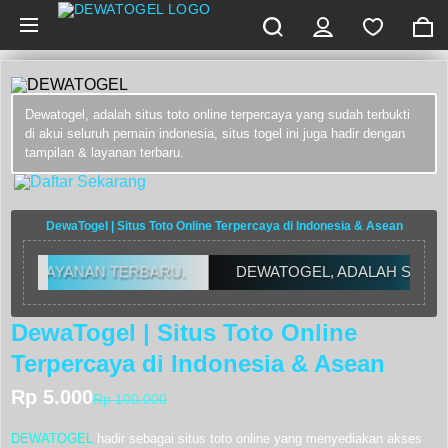
Skip to main content
Dewatogel, adalah situs toto online terpercaya yang sudah terbukti
di akui seluruh pemain indonesia, situs togel ini juga hadir dengan
tampilan & layanan terbaru.
DewaTogel | Situs Toto Online Terpercaya di Indonesia & Asean
 LAYANAN TERBARU.
DEWATOGEL, ADALAH SITUS TOTO 
DewaTogel | Situs Toto Online
Terpercaya di Indonesia & Asean
Rp 5.000
Rp 100.000
DEWATOGEL
hadir sebagai situs toto online yang menyediakan akses